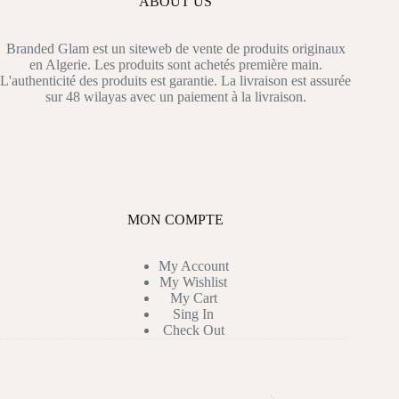
ABOUT US
Branded Glam est un siteweb de vente de produits originaux
en Algerie. Les produits sont achetés première main.
L'authenticité des produits est garantie. La livraison est assurée
sur 48 wilayas avec un paiement à la livraison.
MON COMPTE
My Account
My Wishlist
My Cart
Sing In
Check Out