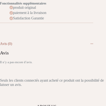
Fonctionnalités supplémentaires
produit original
paiement à la livraison
Satisfaction Garantie
Avis (0)
Avis
Il n’y a pas encore d’avis.
Seuls les clients connectés ayant acheté ce produit ont la possibilité de
laisser un avis.