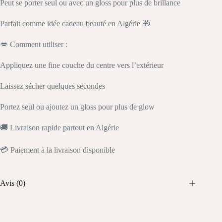
Peut se porter seul ou avec un gloss pour plus de brillance
Parfait comme idée cadeau beauté en Algérie 🎁
💋 Comment utiliser :
Appliquez une fine couche du centre vers l’extérieur
Laissez sécher quelques secondes
Portez seul ou ajoutez un gloss pour plus de glow
🚚 Livraison rapide partout en Algérie
💳 Paiement à la livraison disponible
Avis (0)