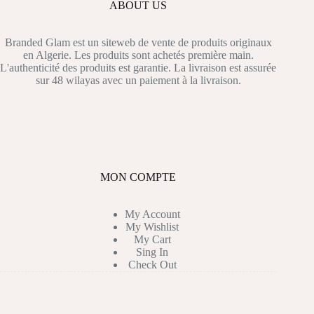
ABOUT US
Branded Glam est un siteweb de vente de produits originaux
en Algerie. Les produits sont achetés première main.
L'authenticité des produits est garantie. La livraison est assurée
sur 48 wilayas avec un paiement à la livraison.
MON COMPTE
My Account
My Wishlist
My Cart
Sing In
Check Out