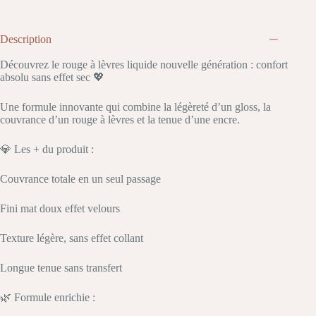
Description
Découvrez le rouge à lèvres liquide nouvelle génération : confort
absolu sans effet sec 💖
Une formule innovante qui combine la légèreté d’un gloss, la
couvrance d’un rouge à lèvres et la tenue d’une encre.
💎 Les + du produit :
Couvrance totale en un seul passage
Fini mat doux effet velours
Texture légère, sans effet collant
Longue tenue sans transfert
🌿 Formule enrichie :