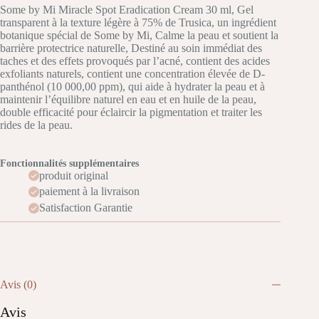
Some by Mi Miracle Spot Eradication Cream 30 ml, Gel
transparent à la texture légère à 75% de Trusica, un ingrédient
botanique spécial de Some by Mi, Calme la peau et soutient la
barrière protectrice naturelle, Destiné au soin immédiat des
taches et des effets provoqués par l’acné, contient des acides
exfoliants naturels, contient une concentration élevée de D-
panthénol (10 000,00 ppm), qui aide à hydrater la peau et à
maintenir l’équilibre naturel en eau et en huile de la peau,
double efficacité pour éclaircir la pigmentation et traiter les
rides de la peau.
Fonctionnalités supplémentaires
produit original
paiement à la livraison
Satisfaction Garantie
Avis (0)
Avis