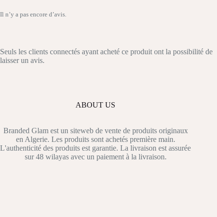
Il n’y a pas encore d’avis.
Seuls les clients connectés ayant acheté ce produit ont la possibilité de
laisser un avis.
ABOUT US
Branded Glam est un siteweb de vente de produits originaux
en Algerie. Les produits sont achetés première main.
L'authenticité des produits est garantie. La livraison est assurée
sur 48 wilayas avec un paiement à la livraison.