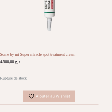
Some by mi Super miracle spot treatment cream
4.500,00
د.ج
Rupture de stock
Ajouter au Wishlist