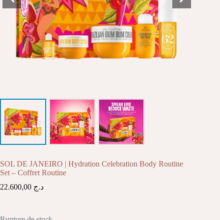
SOL DE JANEIRO | Hydration Celebration Body Routine
Set – Coffret Routine
22.600,00
د.ج
Rupture de stock