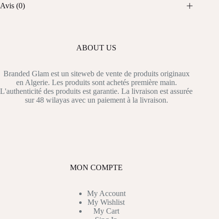
Avis (0)
ABOUT US
Branded Glam est un siteweb de vente de produits originaux
en Algerie. Les produits sont achetés première main.
L'authenticité des produits est garantie. La livraison est assurée
sur 48 wilayas avec un paiement à la livraison.
MON COMPTE
My Account
My Wishlist
My Cart