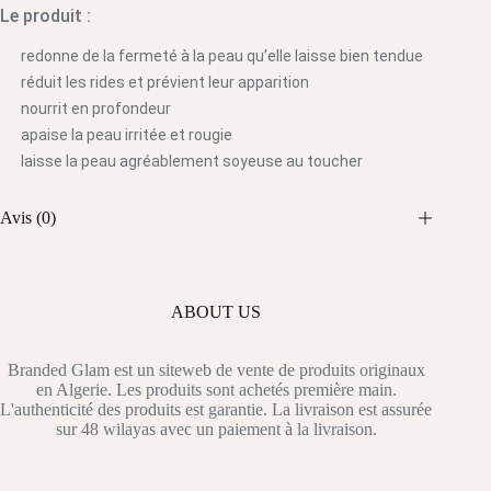
Le produit :
redonne de la fermeté à la peau qu’elle laisse bien tendue
réduit les rides et prévient leur apparition
nourrit en profondeur
apaise la peau irritée et rougie
laisse la peau agréablement soyeuse au toucher
Avis (0)
ABOUT US
Branded Glam est un siteweb de vente de produits originaux
en Algerie. Les produits sont achetés première main.
L'authenticité des produits est garantie. La livraison est assurée
sur 48 wilayas avec un paiement à la livraison.