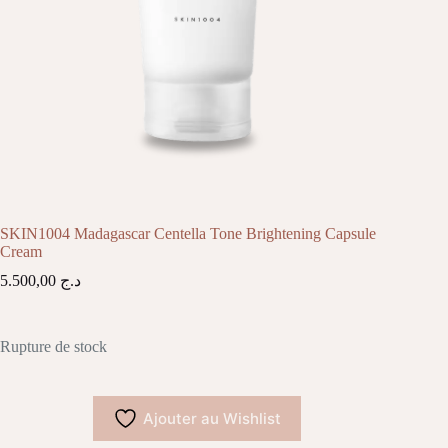
SKIN1004 Madagascar Centella Tone Brightening Capsule
Cream
5.500,00
د.ج
Rupture de stock
Ajouter au Wishlist