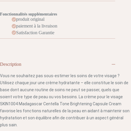
Fonctionnalités supplémentaires
produit original
paiement à la livraison
Satisfaction Garantie
Description
Vous ne souhaitez pas sous-estimer les soins de votre visage ?
Utilisez chaque jour une crème hydratante – elle constitue le soin de
base dont aucune routine de soins ne peut se passer, quels que
soient votre type de peau ou vos besoins. La crème pour le visage
SKIN1004 Madagascar Centella Tone Brightening Capsule Cream
favorise les fonctions naturelles de la peau en aidant à maintenir son
hydratation et son équilibre afin de contribuer à un aspect général
plus sain.