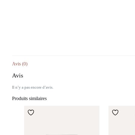
Avis (0)
Avis
Il n’y a pas encore d’avis.
Produits similaires