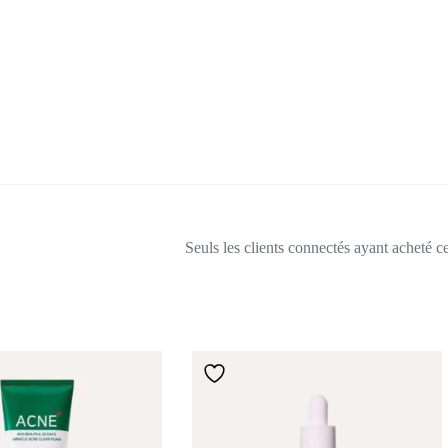
Seuls les clients connectés ayant acheté ce 