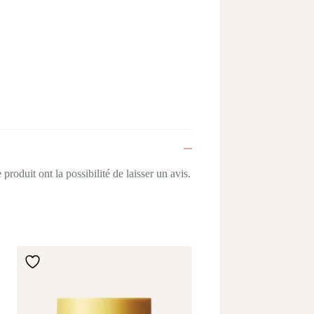
produit ont la possibilité de laisser un avis.