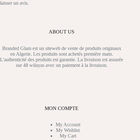
laisser un avis.
ABOUT US
Branded Glam est un siteweb de vente de produits originaux
en Algerie. Les produits sont achetés première main.
L'authenticité des produits est garantie. La livraison est assurée
sur 48 wilayas avec un paiement à la livraison.
MON COMPTE
My Account
My Wishlist
My Cart