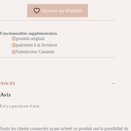
Ajouter au Wishlist
Fonctionnalités supplémentaires
produit original
paiement à la livraison
Satisfaction Garantie
Avis (0)
Avis
Il n’y a pas encore d’avis.
Seuls les clients connectés ayant acheté ce produit ont la possibilité de