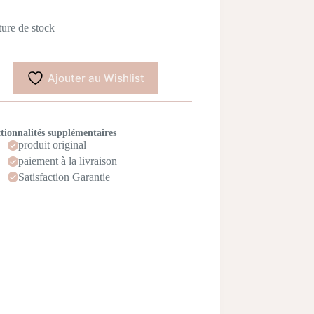
ure de stock
Ajouter au Wishlist
tionnalités supplémentaires
produit original
paiement à la livraison
Satisfaction Garantie