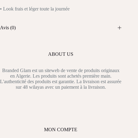
• Look frais et léger toute la journée
Avis (0)
ABOUT US
Branded Glam est un siteweb de vente de produits originaux
en Algerie. Les produits sont achetés première main.
L'authenticité des produits est garantie. La livraison est assurée
sur 48 wilayas avec un paiement à la livraison.
MON COMPTE