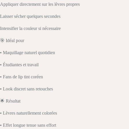
Appliquer directement sur les lèvres propres
Laisser sécher quelques secondes
Intensifier la couleur si nécessaire
🎯 Idéal pour
• Maquillage naturel quotidien
• Étudiantes et travail
• Fans de lip tint coréen
• Look discret sans retouches
🌟 Résultat
• Lèvres naturellement colorées
• Effet longue tenue sans effort