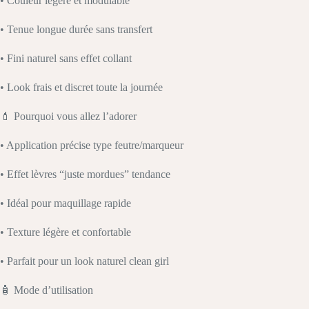
• Couleur légère et modulable
• Tenue longue durée sans transfert
• Fini naturel sans effet collant
• Look frais et discret toute la journée
💄 Pourquoi vous allez l’adorer
• Application précise type feutre/marqueur
• Effet lèvres “juste mordues” tendance
• Idéal pour maquillage rapide
• Texture légère et confortable
• Parfait pour un look naturel clean girl
🧴 Mode d’utilisation