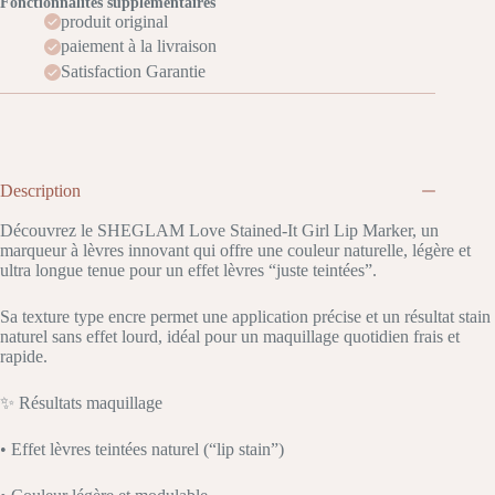
Fonctionnalités supplémentaires
produit original
paiement à la livraison
Satisfaction Garantie
Description
Découvrez le SHEGLAM Love Stained-It Girl Lip Marker, un
marqueur à lèvres innovant qui offre une couleur naturelle, légère et
ultra longue tenue pour un effet lèvres “juste teintées”.
Sa texture type encre permet une application précise et un résultat stain
naturel sans effet lourd, idéal pour un maquillage quotidien frais et
rapide.
✨ Résultats maquillage
• Effet lèvres teintées naturel (“lip stain”)