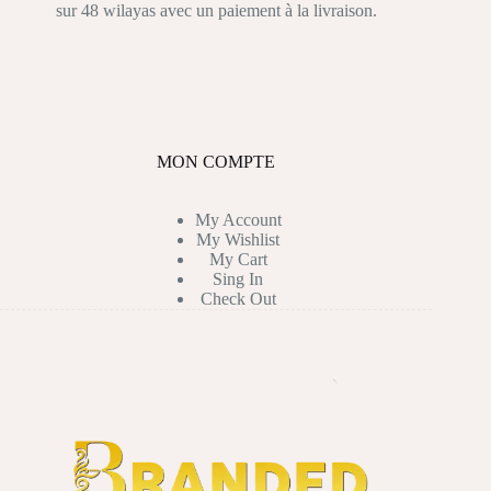
sur 48 wilayas avec un paiement à la livraison.
MON COMPTE
My Account
My Wishlist
My Cart
Sing In
Check Out