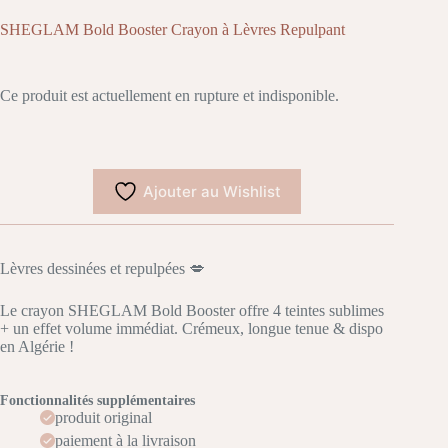
SHEGLAM Bold Booster Crayon à Lèvres Repulpant
Ce produit est actuellement en rupture et indisponible.
Ajouter au Wishlist
Lèvres dessinées et repulpées 💋
Le crayon SHEGLAM Bold Booster offre 4 teintes sublimes
+ un effet volume immédiat. Crémeux, longue tenue & dispo
en Algérie !
Fonctionnalités supplémentaires
produit original
paiement à la livraison