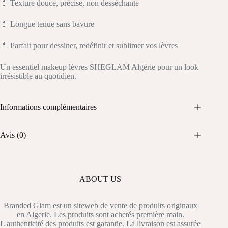
💄 Texture douce, précise, non desséchante
💄 Longue tenue sans bavure
💄 Parfait pour dessiner, redéfinir et sublimer vos lèvres
Un essentiel makeup lèvres SHEGLAM Algérie pour un look
irrésistible au quotidien.
Informations complémentaires
Avis (0)
ABOUT US
Branded Glam est un siteweb de vente de produits originaux
en Algerie. Les produits sont achetés première main.
L'authenticité des produits est garantie. La livraison est assurée