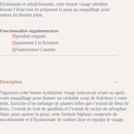
Hydratante et rafraîchissante, cette brume visage ultrafine
booste l’éclat tout en préparant la peau au maquillage pour
mieux lui donner prise.
Fonctionnalités supplémentaires
produit original
paiement à la livraison
Satisfaction Garantie
Description
Vaporisez cette brume hydratante visage tout-en-un avant ou après
votre maquillage pour donner un véritable coup de fraîcheur à votre
teint. Enrichie d’un mélange de plantes telles que l’extrait de fleur de
lotus, l’extrait de fruit de gardénia et l’extrait de racine de nénuphar
blanc pour apaiser la peau, cette formule biphase composée de
nicotinamide et d’hyaluronate de sodium lisse et repulpe le visage.