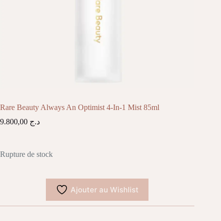
Rare Beauty Always An Optimist 4-In-1 Mist 85ml
9.800,00
د.ج
Rupture de stock
Ajouter au Wishlist