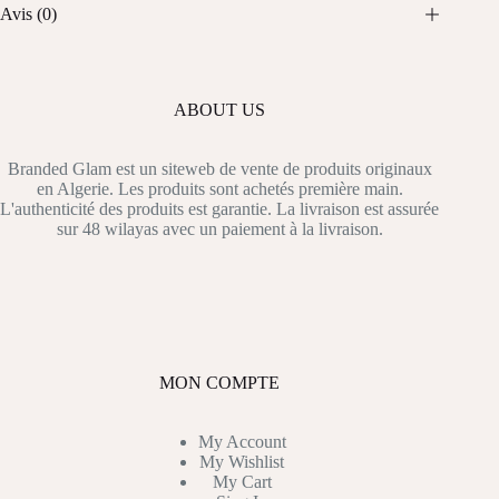
Avis (0)
ABOUT US
Branded Glam est un siteweb de vente de produits originaux
en Algerie. Les produits sont achetés première main.
L'authenticité des produits est garantie. La livraison est assurée
sur 48 wilayas avec un paiement à la livraison.
MON COMPTE
My Account
My Wishlist
My Cart