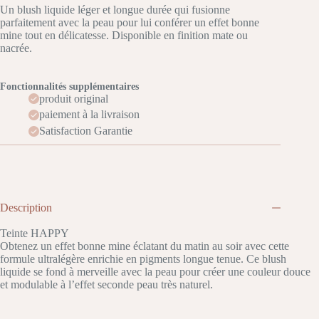
Un blush liquide léger et longue durée qui fusionne
parfaitement avec la peau pour lui conférer un effet bonne
mine tout en délicatesse. Disponible en finition mate ou
nacrée.
Fonctionnalités supplémentaires
produit original
paiement à la livraison
Satisfaction Garantie
Description
Teinte HAPPY
Obtenez un effet bonne mine éclatant du matin au soir avec cette
formule ultralégère enrichie en pigments longue tenue. Ce blush
liquide se fond à merveille avec la peau pour créer une couleur douce
et modulable à l’effet seconde peau très naturel.