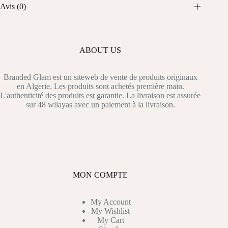
Avis (0)
ABOUT US
Branded Glam est un siteweb de vente de produits originaux
en Algerie. Les produits sont achetés première main.
L'authenticité des produits est garantie. La livraison est assurée
sur 48 wilayas avec un paiement à la livraison.
MON COMPTE
My Account
My Wishlist
My Cart