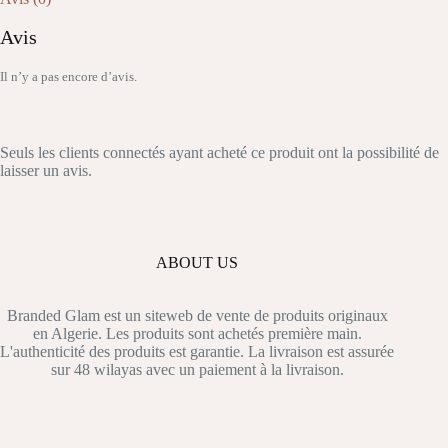
Avis
Il n’y a pas encore d’avis.
Seuls les clients connectés ayant acheté ce produit ont la possibilité de
laisser un avis.
ABOUT US
Branded Glam est un siteweb de vente de produits originaux
en Algerie. Les produits sont achetés première main.
L'authenticité des produits est garantie. La livraison est assurée
sur 48 wilayas avec un paiement à la livraison.