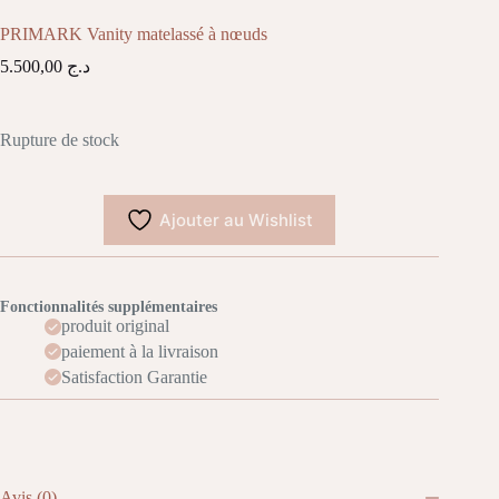
PRIMARK Vanity matelassé à nœuds
5.500,00
د.ج
Rupture de stock
Ajouter au Wishlist
Fonctionnalités supplémentaires
produit original
paiement à la livraison
Satisfaction Garantie
Avis (0)