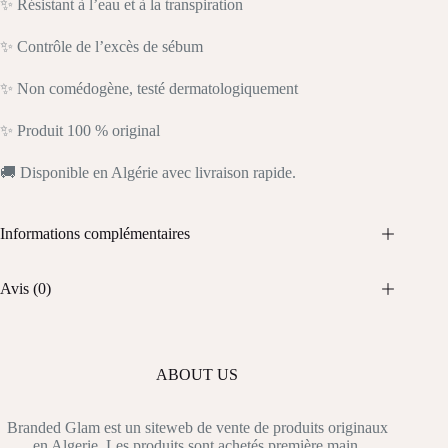
✨ Résistant à l’eau et à la transpiration
✨ Contrôle de l’excès de sébum
✨ Non comédogène, testé dermatologiquement
✨ Produit 100 % original
🚚 Disponible en Algérie avec livraison rapide.
Informations complémentaires
Avis (0)
ABOUT US
Branded Glam est un siteweb de vente de produits originaux
en Algerie. Les produits sont achetés première main.