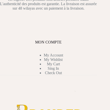
L'authenticité des produits est garantie. La livraison est assurée
sur 48 wilayas avec un paiement à la livraison.
MON COMPTE
My Account
My Wishlist
My Cart
Sing In
Check Out