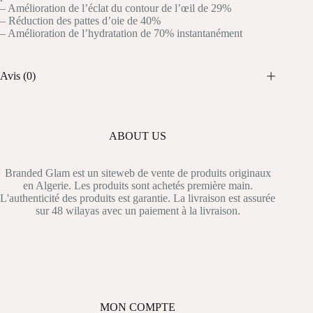
– Amélioration de l’éclat du contour de l’œil de 29%
– Réduction des pattes d’oie de 40%
– Amélioration de l’hydratation de 70% instantanément
Avis (0)
ABOUT US
Branded Glam est un siteweb de vente de produits originaux
en Algerie. Les produits sont achetés première main.
L'authenticité des produits est garantie. La livraison est assurée
sur 48 wilayas avec un paiement à la livraison.
MON COMPTE