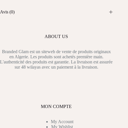
Avis (0)
ABOUT US
Branded Glam est un siteweb de vente de produits originaux
en Algerie. Les produits sont achetés première main.
L'authenticité des produits est garantie. La livraison est assurée
sur 48 wilayas avec un paiement à la livraison.
MON COMPTE
My Account
My Wishlist