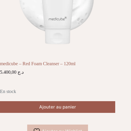
medicube – Red Foam Cleanser – 120ml
5.400,00
د.ج
En stock
Ajouter au panier