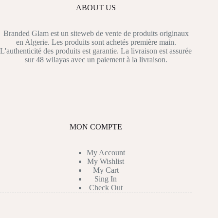
ABOUT US
Branded Glam est un siteweb de vente de produits originaux
en Algerie. Les produits sont achetés première main.
L'authenticité des produits est garantie. La livraison est assurée
sur 48 wilayas avec un paiement à la livraison.
MON COMPTE
My Account
My Wishlist
My Cart
Sing In
Check Out