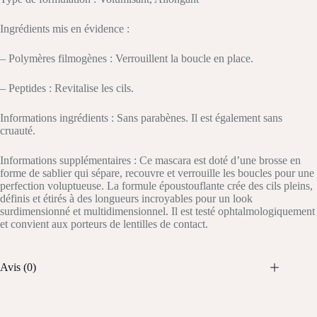
Ingrédients mis en évidence :
– Polymères filmogènes : Verrouillent la boucle en place.
– Peptides : Revitalise les cils.
Informations ingrédients : Sans parabènes. Il est également sans
cruauté.
Informations supplémentaires : Ce mascara est doté d’une brosse en
forme de sablier qui sépare, recouvre et verrouille les boucles pour une
perfection voluptueuse. La formule époustouflante crée des cils pleins,
définis et étirés à des longueurs incroyables pour un look
surdimensionné et multidimensionnel. Il est testé ophtalmologiquement
et convient aux porteurs de lentilles de contact.
Avis (0)