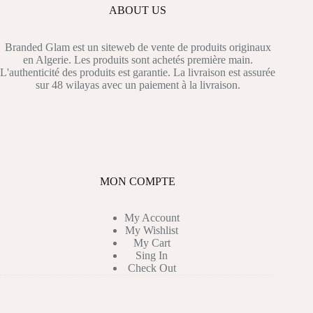
ABOUT US
Branded Glam est un siteweb de vente de produits originaux
en Algerie. Les produits sont achetés première main.
L'authenticité des produits est garantie. La livraison est assurée
sur 48 wilayas avec un paiement à la livraison.
MON COMPTE
My Account
My Wishlist
My Cart
Sing In
Check Out