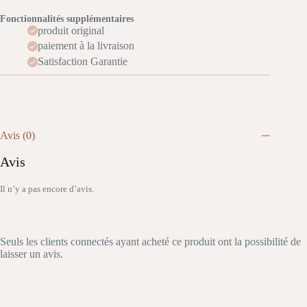
Fonctionnalités supplémentaires
produit original
paiement à la livraison
Satisfaction Garantie
Avis (0)
Avis
Il n’y a pas encore d’avis.
Seuls les clients connectés ayant acheté ce produit ont la possibilité de
laisser un avis.