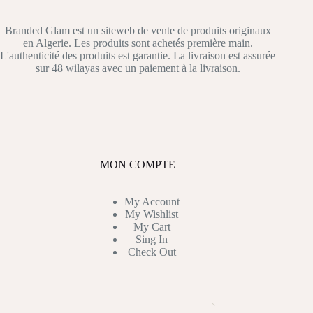
Branded Glam est un siteweb de vente de produits originaux
en Algerie. Les produits sont achetés première main.
L'authenticité des produits est garantie. La livraison est assurée
sur 48 wilayas avec un paiement à la livraison.
MON COMPTE
My Account
My Wishlist
My Cart
Sing In
Check Out