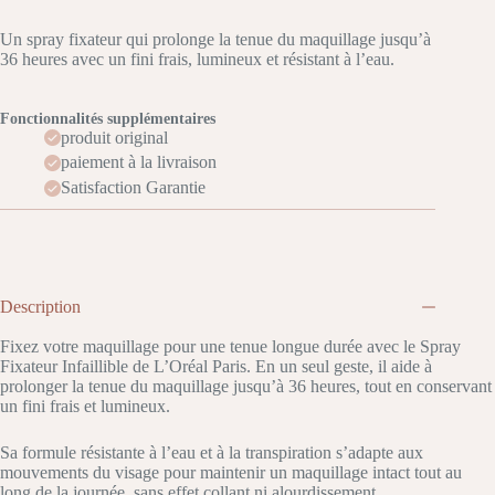
Un spray fixateur qui prolonge la tenue du maquillage jusqu’à
36 heures avec un fini frais, lumineux et résistant à l’eau.
Fonctionnalités supplémentaires
produit original
paiement à la livraison
Satisfaction Garantie
Description
Fixez votre maquillage pour une tenue longue durée avec le Spray
Fixateur Infaillible de L’Oréal Paris. En un seul geste, il aide à
prolonger la tenue du maquillage jusqu’à 36 heures, tout en conservant
un fini frais et lumineux.
Sa formule résistante à l’eau et à la transpiration s’adapte aux
mouvements du visage pour maintenir un maquillage intact tout au
long de la journée, sans effet collant ni alourdissement.