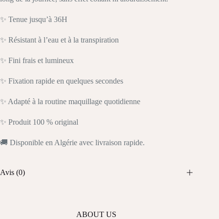
✨ Tenue jusqu’à 36H
✨ Résistant à l’eau et à la transpiration
✨ Fini frais et lumineux
✨ Fixation rapide en quelques secondes
✨ Adapté à la routine maquillage quotidienne
✨ Produit 100 % original
🚚 Disponible en Algérie avec livraison rapide.
Avis (0)
ABOUT US