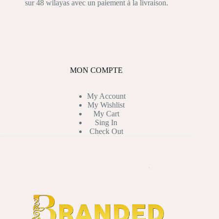
sur 48 wilayas avec un paiement à la livraison.
MON COMPTE
My Account
My Wishlist
My Cart
Sing In
Check Out