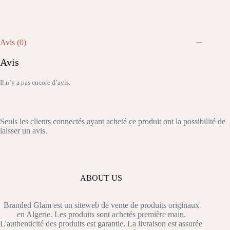
Avis (0)
Avis
Il n’y a pas encore d’avis.
Seuls les clients connectés ayant acheté ce produit ont la possibilité de
laisser un avis.
ABOUT US
Branded Glam est un siteweb de vente de produits originaux
en Algerie. Les produits sont achetés première main.
L'authenticité des produits est garantie. La livraison est assurée