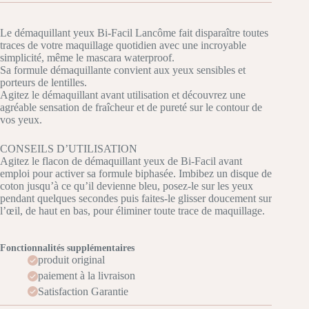
Le démaquillant yeux Bi-Facil Lancôme fait disparaître toutes
traces de votre maquillage quotidien avec une incroyable
simplicité, même le mascara waterproof.
Sa formule démaquillante convient aux yeux sensibles et
porteurs de lentilles.
Agitez le démaquillant avant utilisation et découvrez une
agréable sensation de fraîcheur et de pureté sur le contour de
vos yeux.
CONSEILS D’UTILISATION
Agitez le flacon de démaquillant yeux de Bi-Facil avant
emploi pour activer sa formule biphasée. Imbibez un disque de
coton jusqu’à ce qu’il devienne bleu, posez-le sur les yeux
pendant quelques secondes puis faites-le glisser doucement sur
l’œil, de haut en bas, pour éliminer toute trace de maquillage.
Fonctionnalités supplémentaires
produit original
paiement à la livraison
Satisfaction Garantie