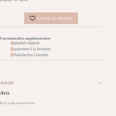
Ajouter au Wishlist
Fonctionnalités supplémentaires
produit original
paiement à la livraison
Satisfaction Garantie
Avis (0)
Avis
Il n’y a pas encore d’avis.