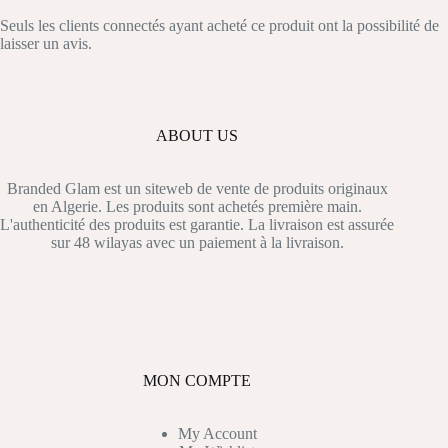
Seuls les clients connectés ayant acheté ce produit ont la possibilité de
laisser un avis.
ABOUT US
Branded Glam est un siteweb de vente de produits originaux
en Algerie. Les produits sont achetés première main.
L'authenticité des produits est garantie. La livraison est assurée
sur 48 wilayas avec un paiement à la livraison.
MON COMPTE
My Account