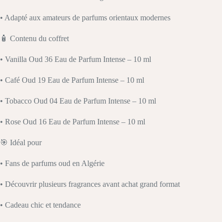
• Adapté aux amateurs de parfums orientaux modernes
🧴 Contenu du coffret
• Vanilla Oud 36 Eau de Parfum Intense – 10 ml
• Café Oud 19 Eau de Parfum Intense – 10 ml
• Tobacco Oud 04 Eau de Parfum Intense – 10 ml
• Rose Oud 16 Eau de Parfum Intense – 10 ml
🎯 Idéal pour
• Fans de parfums oud en Algérie
• Découvrir plusieurs fragrances avant achat grand format
• Cadeau chic et tendance