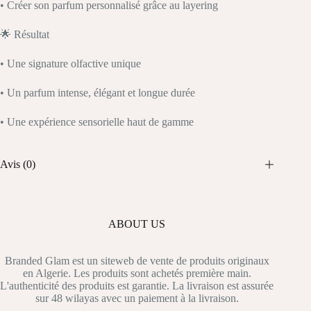
• Créer son parfum personnalisé grâce au layering
🌟 Résultat
• Une signature olfactive unique
• Un parfum intense, élégant et longue durée
• Une expérience sensorielle haut de gamme
Avis (0)
ABOUT US
Branded Glam est un siteweb de vente de produits originaux
en Algerie. Les produits sont achetés première main.
L'authenticité des produits est garantie. La livraison est assurée
sur 48 wilayas avec un paiement à la livraison.