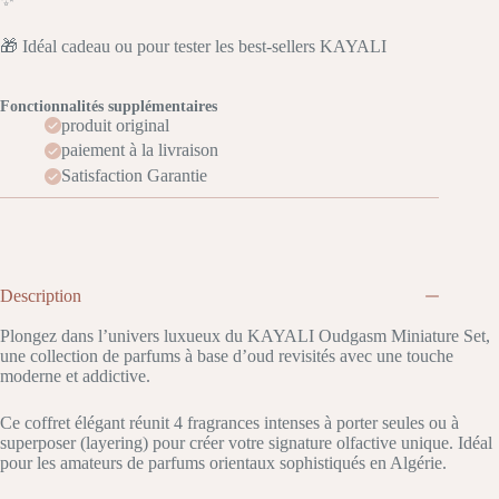
🎁 Idéal cadeau ou pour tester les best-sellers KAYALI
Fonctionnalités supplémentaires
produit original
paiement à la livraison
Satisfaction Garantie
Description
Plongez dans l’univers luxueux du KAYALI Oudgasm Miniature Set,
une collection de parfums à base d’oud revisités avec une touche
moderne et addictive.
Ce coffret élégant réunit 4 fragrances intenses à porter seules ou à
superposer (layering) pour créer votre signature olfactive unique. Idéal
pour les amateurs de parfums orientaux sophistiqués en Algérie.