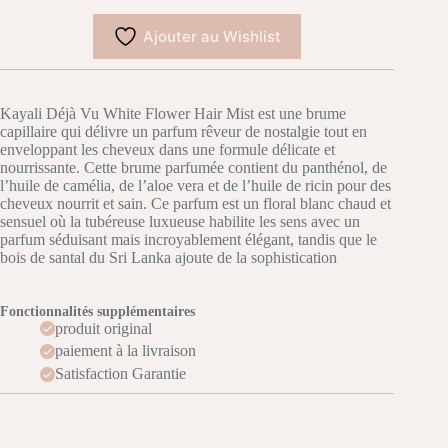
Ajouter au Wishlist
Kayali Déjà Vu White Flower Hair Mist est une brume
capillaire qui délivre un parfum rêveur de nostalgie tout en
enveloppant les cheveux dans une formule délicate et
nourrissante. Cette brume parfumée contient du panthénol, de
l’huile de camélia, de l’aloe vera et de l’huile de ricin pour des
cheveux nourrit et sain. Ce parfum est un floral blanc chaud et
sensuel où la tubéreuse luxueuse habilite les sens avec un
parfum séduisant mais incroyablement élégant, tandis que le
bois de santal du Sri Lanka ajoute de la sophistication
Fonctionnalités supplémentaires
produit original
paiement à la livraison
Satisfaction Garantie