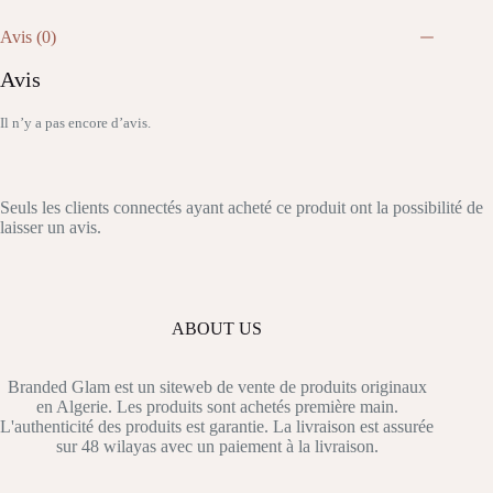
Avis (0)
Avis
Il n’y a pas encore d’avis.
Seuls les clients connectés ayant acheté ce produit ont la possibilité de
laisser un avis.
ABOUT US
Branded Glam est un siteweb de vente de produits originaux
en Algerie. Les produits sont achetés première main.
L'authenticité des produits est garantie. La livraison est assurée
sur 48 wilayas avec un paiement à la livraison.