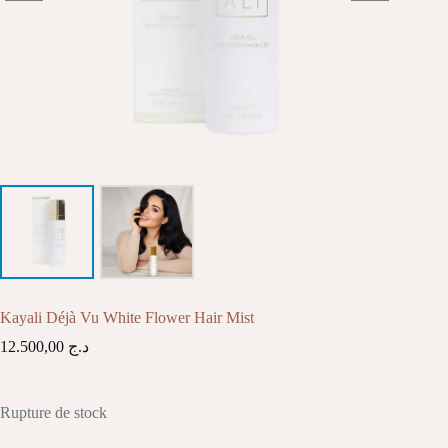
Kayali Déjà Vu White Flower Hair Mist
12.500,00
د.ج
Rupture de stock