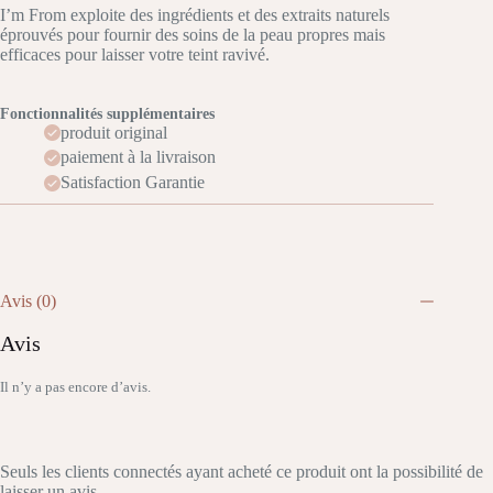
I’m From exploite des ingrédients et des extraits naturels
éprouvés pour fournir des soins de la peau propres mais
efficaces pour laisser votre teint ravivé.
Fonctionnalités supplémentaires
produit original
paiement à la livraison
Satisfaction Garantie
Avis (0)
Avis
Il n’y a pas encore d’avis.
Seuls les clients connectés ayant acheté ce produit ont la possibilité de
laisser un avis.