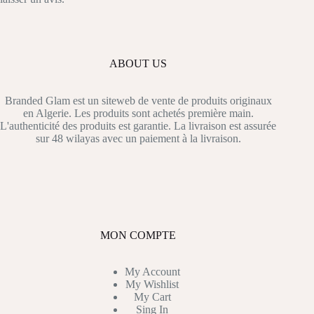
ABOUT US
Branded Glam est un siteweb de vente de produits originaux
en Algerie. Les produits sont achetés première main.
L'authenticité des produits est garantie. La livraison est assurée
sur 48 wilayas avec un paiement à la livraison.
MON COMPTE
My Account
My Wishlist
My Cart
Sing In