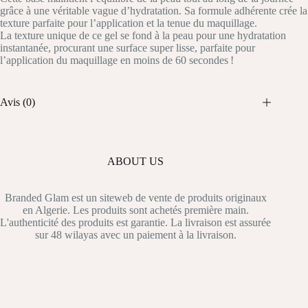
grâce à une véritable vague d’hydratation. Sa formule adhérente crée la
texture parfaite pour l’application et la tenue du maquillage.
La texture unique de ce gel se fond à la peau pour une hydratation
instantanée, procurant une surface super lisse, parfaite pour
l’application du maquillage en moins de 60 secondes !
Avis (0)
ABOUT US
Branded Glam est un siteweb de vente de produits originaux
en Algerie. Les produits sont achetés première main.
L'authenticité des produits est garantie. La livraison est assurée
sur 48 wilayas avec un paiement à la livraison.