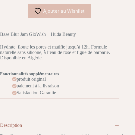
Ajouter au Wishlist
Base Blur Jam GloWish – Huda Beauty
Hydrate, floute les pores et matifie jusqu’à 12h. Formule
naturelle sans silicone, à l’eau de rose et figue de barbarie.
Disponible en Algérie.
Fonctionnalités supplémentaires
produit original
paiement à la livraison
Satisfaction Garantie
Description