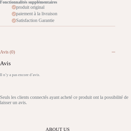
Fonctionnalités supplémentaires
produit original
paiement à la livraison
Satisfaction Garantie
Avis (0)
Avis
Il n’y a pas encore d’avis.
Seuls les clients connectés ayant acheté ce produit ont la possibilité de
laisser un avis.
ABOUT US