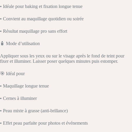
• Idéale pour baking et fixation longue tenue
• Convient au maquillage quotidien ou soirée
• Résultat maquillage pro sans effort
🧴 Mode d’utilisation
Appliquer sous les yeux ou sur le visage après le fond de teint pour
fixer et illuminer. Laisser poser quelques minutes puis estomper.
🎯 Idéal pour
• Maquillage longue tenue
• Cernes à illuminer
• Peau mixte à grasse (anti-brillance)
• Effet peau parfaite pour photos et événements