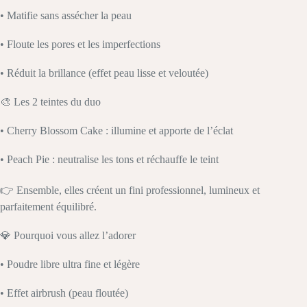
• Matifie sans assécher la peau
• Floute les pores et les imperfections
• Réduit la brillance (effet peau lisse et veloutée)
🎨 Les 2 teintes du duo
• Cherry Blossom Cake : illumine et apporte de l’éclat
• Peach Pie : neutralise les tons et réchauffe le teint
👉 Ensemble, elles créent un fini professionnel, lumineux et
parfaitement équilibré.
💎 Pourquoi vous allez l’adorer
• Poudre libre ultra fine et légère
• Effet airbrush (peau floutée)