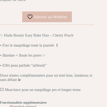
Ajouter au Wishlist
✨ Huda Beauty Easy Bake Duo – Cherry Peach
• Fixe le maquillage toute la journée 💄
• Illumine + floute les pores ✨
• Effet peau parfaite “airbrush”
Deux teintes complémentaires pour un teint lisse, lumineux et
sans défaut 💫
💥 Must-have pour un maquillage pro et longue tenue
Fonctionnalités supplémentaires
produit original