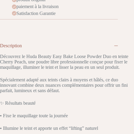
paiement à la livraison
Satisfaction Garantie
Description
Découvrez le Huda Beauty Easy Bake Loose Powder Duo en teinte
Cherry Peach, une poudre libre professionnelle conçue pour fixer le
maquillage, illuminer le teint et lisser la peau en un seul produit.
Spécialement adapté aux teints clairs à moyens et hâlés, ce duo
innovant combine deux nuances complémentaires pour offrir un fini
parfait, lumineux et sans défaut.
✨ Résultats beauté
• Fixe le maquillage toute la journée
• Illumine le teint et apporte un effet “lifting” naturel