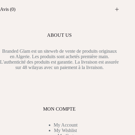
Avis (0)
ABOUT US
Branded Glam est un siteweb de vente de produits originaux
en Algerie. Les produits sont achetés première main.
L'authenticité des produits est garantie. La livraison est assurée
sur 48 wilayas avec un paiement à la livraison.
MON COMPTE
My Account
My Wishlist