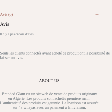
Avis (0)
Avis
Il n’y a pas encore d’avis.
Seuls les clients connectés ayant acheté ce produit ont la possibilité de
laisser un avis.
ABOUT US
Branded Glam est un siteweb de vente de produits originaux
en Algerie. Les produits sont achetés première main.
L'authenticité des produits est garantie. La livraison est assurée
sur 48 wilayas avec un paiement à la livraison.