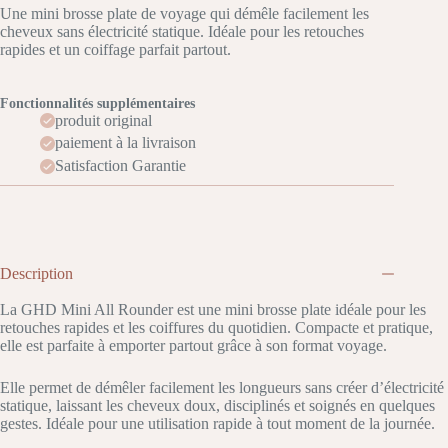
Une mini brosse plate de voyage qui démêle facilement les
cheveux sans électricité statique. Idéale pour les retouches
rapides et un coiffage parfait partout.
Fonctionnalités supplémentaires
produit original
paiement à la livraison
Satisfaction Garantie
Description
La GHD Mini All Rounder est une mini brosse plate idéale pour les
retouches rapides et les coiffures du quotidien. Compacte et pratique,
elle est parfaite à emporter partout grâce à son format voyage.
Elle permet de démêler facilement les longueurs sans créer d’électricité
statique, laissant les cheveux doux, disciplinés et soignés en quelques
gestes. Idéale pour une utilisation rapide à tout moment de la journée.