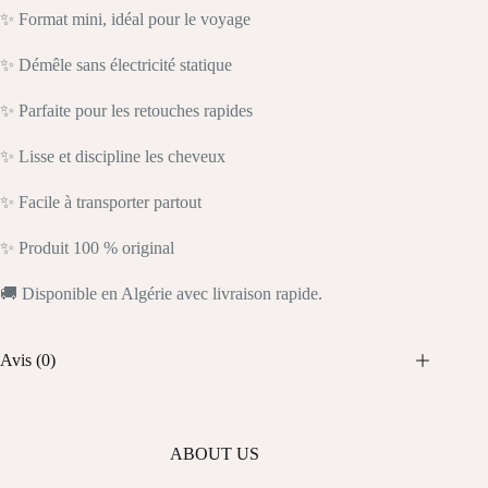
✨ Format mini, idéal pour le voyage
✨ Démêle sans électricité statique
✨ Parfaite pour les retouches rapides
✨ Lisse et discipline les cheveux
✨ Facile à transporter partout
✨ Produit 100 % original
🚚 Disponible en Algérie avec livraison rapide.
Avis (0)
ABOUT US