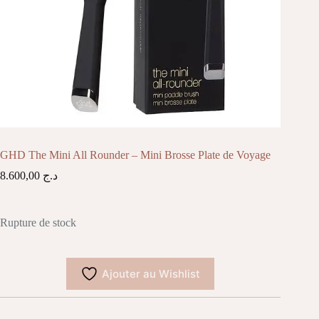
GHD The Mini All Rounder – Mini Brosse Plate de Voyage
8.600,00
د.ج
Rupture de stock
Ajouter au Wishlist