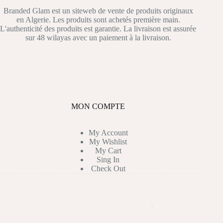
Branded Glam est un siteweb de vente de produits originaux
en Algerie. Les produits sont achetés première main.
L'authenticité des produits est garantie. La livraison est assurée
sur 48 wilayas avec un paiement à la livraison.
MON COMPTE
My Account
My Wishlist
My Cart
Sing In
Check Out