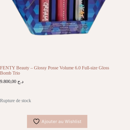
FENTY Beauty – Glossy Posse Volume 6.0 Full-size Gloss
Bomb Trio
9.800,00
د.ج
Rupture de stock
Ajouter au Wishlist