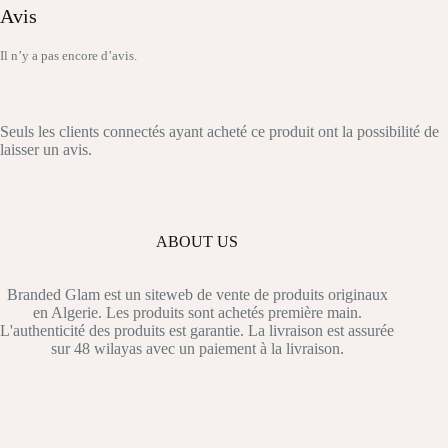
Avis
Il n’y a pas encore d’avis.
Seuls les clients connectés ayant acheté ce produit ont la possibilité de
laisser un avis.
ABOUT US
Branded Glam est un siteweb de vente de produits originaux
en Algerie. Les produits sont achetés première main.
L'authenticité des produits est garantie. La livraison est assurée
sur 48 wilayas avec un paiement à la livraison.