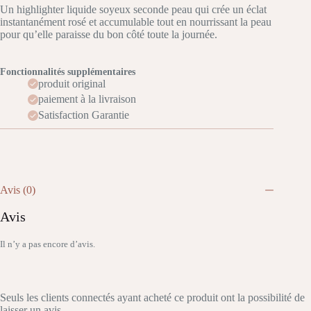
Un highlighter liquide soyeux seconde peau qui crée un éclat
instantanément rosé et accumulable tout en nourrissant la peau
pour qu’elle paraisse du bon côté toute la journée.
Fonctionnalités supplémentaires
produit original
paiement à la livraison
Satisfaction Garantie
Avis (0)
Avis
Il n’y a pas encore d’avis.
Seuls les clients connectés ayant acheté ce produit ont la possibilité de
laisser un avis.