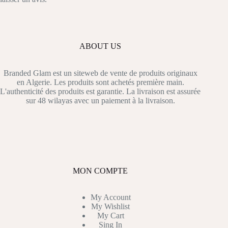
ABOUT US
Branded Glam est un siteweb de vente de produits originaux
en Algerie. Les produits sont achetés première main.
L'authenticité des produits est garantie. La livraison est assurée
sur 48 wilayas avec un paiement à la livraison.
MON COMPTE
My Account
My Wishlist
My Cart
Sing In