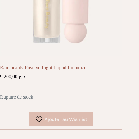
Rare beauty Positive Light Liquid Luminizer
9.200,00
د.ج
Rupture de stock
Ajouter au Wishlist