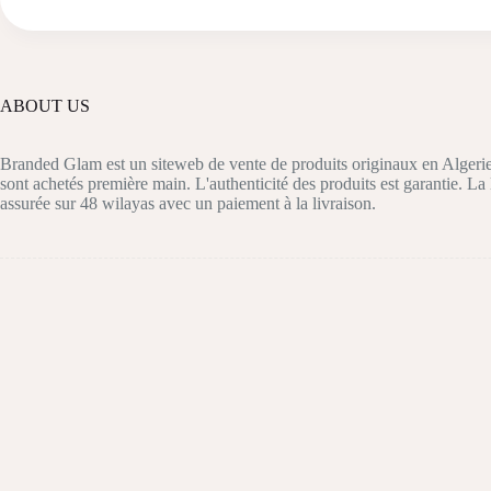
ABOUT US
Branded Glam est un siteweb de vente de produits originaux en Algerie
sont achetés première main. L'authenticité des produits est garantie. La 
assurée sur 48 wilayas avec un paiement à la livraison.