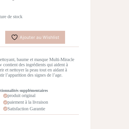
ure de stock
Ajouter au Wishlist
ettoyant, baume et masque Multi-Miracle
 contient des ingrédients qui aident à
rir et nettoyer la peau tout en aidant à
ntir l’apparition des signes de l’age.
tionnalités supplémentaires
produit original
paiement à la livraison
Satisfaction Garantie