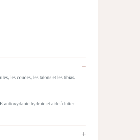
s, les coudes, les talons et les tibias.
 antioxydante hydrate et aide à lutter