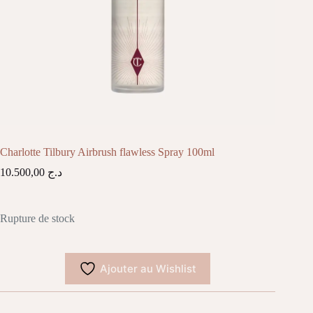
Charlotte Tilbury Airbrush flawless Spray 100ml
10.500,00
د.ج
Rupture de stock
Ajouter au Wishlist