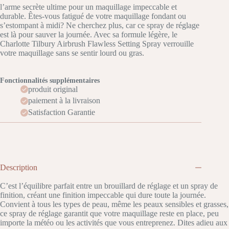
l’arme secrète ultime pour un maquillage impeccable et
durable. Êtes-vous fatigué de votre maquillage fondant ou
s’estompant à midi? Ne cherchez plus, car ce spray de réglage
est là pour sauver la journée. Avec sa formule légère, le
Charlotte Tilbury Airbrush Flawless Setting Spray verrouille
votre maquillage sans se sentir lourd ou gras.
Fonctionnalités supplémentaires
produit original
paiement à la livraison
Satisfaction Garantie
Description
C’est l’équilibre parfait entre un brouillard de réglage et un spray de
finition, créant une finition impeccable qui dure toute la journée.
Convient à tous les types de peau, même les peaux sensibles et grasses,
ce spray de réglage garantit que votre maquillage reste en place, peu
importe la météo ou les activités que vous entreprenez. Dites adieu aux