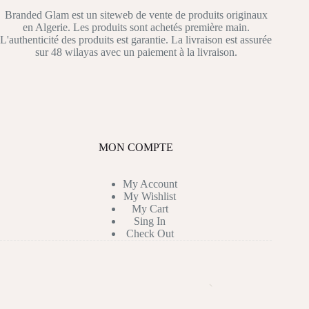
Branded Glam est un siteweb de vente de produits originaux
en Algerie. Les produits sont achetés première main.
L'authenticité des produits est garantie. La livraison est assurée
sur 48 wilayas avec un paiement à la livraison.
MON COMPTE
My Account
My Wishlist
My Cart
Sing In
Check Out