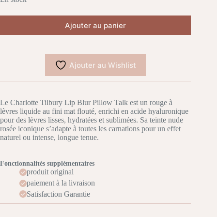
Ajouter au panier
Ajouter au Wishlist
Le Charlotte Tilbury Lip Blur Pillow Talk est un rouge à
lèvres liquide au fini mat flouté, enrichi en acide hyaluronique
pour des lèvres lisses, hydratées et sublimées. Sa teinte nude
rosée iconique s’adapte à toutes les carnations pour un effet
naturel ou intense, longue tenue.
Fonctionnalités supplémentaires
produit original
paiement à la livraison
Satisfaction Garantie