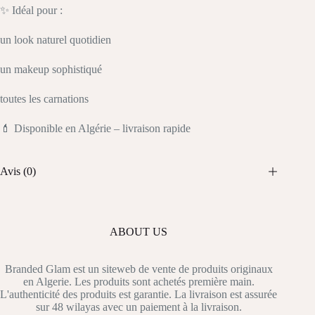
✨ Idéal pour :
un look naturel quotidien
un makeup sophistiqué
toutes les carnations
💄 Disponible en Algérie – livraison rapide
Avis (0)
ABOUT US
Branded Glam est un siteweb de vente de produits originaux
en Algerie. Les produits sont achetés première main.
L'authenticité des produits est garantie. La livraison est assurée
sur 48 wilayas avec un paiement à la livraison.