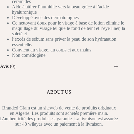
céramides
Aide à attirer l’humidité vers la peau grâce à l’acide
hyaluronique
Développé avec des dermatologues
Ce nettoyant doux pour le visage à base de lotion élimine le
maquillage du visage tel que le fond de teint et l’eye-liner, la
saleté et
l’excès de sébum sans priver la peau de son hydratation
essentielle.
Convient au visage, au corps et aux mains
Non comédogène
Avis (0)
ABOUT US
Branded Glam est un siteweb de vente de produits originaux
en Algerie. Les produits sont achetés première main.
L'authenticité des produits est garantie. La livraison est assurée
sur 48 wilayas avec un paiement à la livraison.