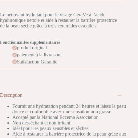
Le nettoyant hydratant pour le visage CeraVe à l’acide
hyaluronique nettoie et aide à restaurer la barrière protectrice
de la peau sèche grâce à trois céramides essentiels.
Fonctionnalités supplémentaires
produit original
paiement à la livraison
Satisfaction Garantie
Description
Fournit une hydratation pendant 24 heures et laisse la peau
douce et confortable avec une sensation non grasse
Accepté par la National Eczema Association
Non desséchant et non irritant
Idéal pour les peaux sensibles et sèches
Aide à restaurer la barrière protectrice de la peau grâce aux