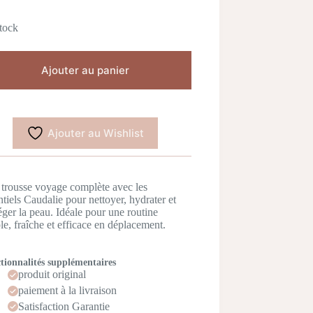
tock
Ajouter au panier
Ajouter au Wishlist
trousse voyage complète avec les
ntiels Caudalie pour nettoyer, hydrater et
éger la peau. Idéale pour une routine
le, fraîche et efficace en déplacement.
tionnalités supplémentaires
produit original
paiement à la livraison
Satisfaction Garantie