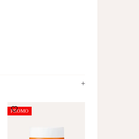
PROMO