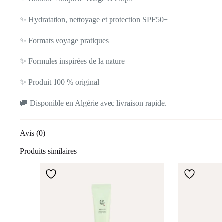
✨ Hydratation, nettoyage et protection SPF50+
✨ Formats voyage pratiques
✨ Formules inspirées de la nature
✨ Produit 100 % original
🚚 Disponible en Algérie avec livraison rapide.
Avis (0)
Produits similaires