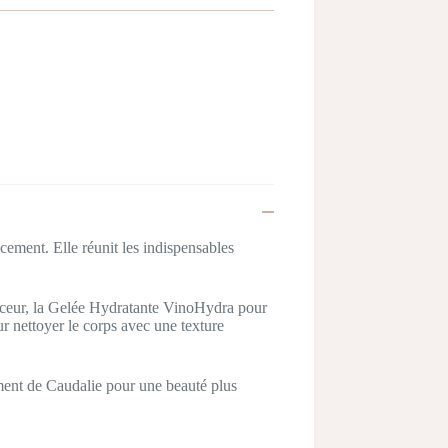
cement. Elle réunit les indispensables
ouceur, la Gelée Hydratante VinoHydra pour
 nettoyer le corps avec une texture
ement de Caudalie pour une beauté plus