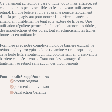
Ce traitement au rétinol à base d’huile, doux mais efficace, est
conçu pour les peaux sensibles et les nouveaux utilisateurs de
rétinol. L’huile légère et ultra-apaisante pénètre rapidement
dans la peau, agissant pour nourrir la barrière cutanée tout en
améliorant visiblement le teint et la texture de la peau. Une
utilisation régulière permet d’atténuer l’apparence des ridules,
des imperfections et des pores, tout en éclaircissant les taches
brunes et en unifiant le teint.
Formulée avec notre complexe lipidique barrière exclusif, le
rétinoate d’hydroxypinacolone (vitamine A) et le squalane,
cette huile légère soutient un microbiome sain en préservant la
barrière cutanée – vous offrant tous les avantages d’un
traitement au rétinol sans aucun des inconvénients.
Fonctionnalités supplémentaires
produit original
paiement à la livraison
Satisfaction Garantie