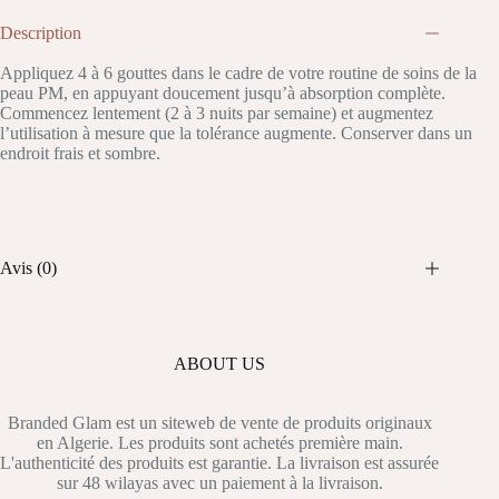
Description
Appliquez 4 à 6 gouttes dans le cadre de votre routine de soins de la
peau PM, en appuyant doucement jusqu’à absorption complète.
Commencez lentement (2 à 3 nuits par semaine) et augmentez
l’utilisation à mesure que la tolérance augmente. Conserver dans un
endroit frais et sombre.
Avis (0)
ABOUT US
Branded Glam est un siteweb de vente de produits originaux
en Algerie. Les produits sont achetés première main.
L'authenticité des produits est garantie. La livraison est assurée
sur 48 wilayas avec un paiement à la livraison.