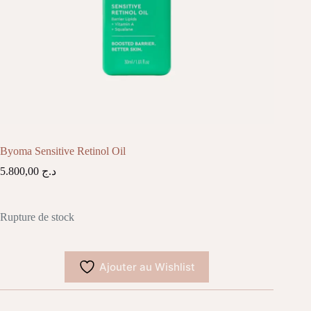
Byoma Sensitive Retinol Oil
5.800,00
د.ج
Rupture de stock
Ajouter au Wishlist