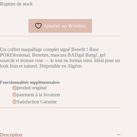
Rupture de stock
Ajouter au Wishlist
Un coffret maquillage complet signé Benefit ! Base
POREfessional, Benetint, mascara BADgal Bang!, gel
sourcils et trousse rose — le tout en format mini. Idéal pour un
look frais et naturel. Disponible en Algérie.
Fonctionnalités supplémentaires
produit original
paiement à la livraison
Satisfaction Garantie
Description