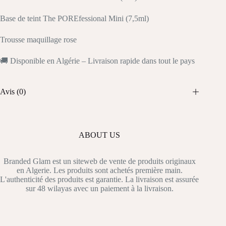
Base de teint The POREfessional Mini (7,5ml)
Trousse maquillage rose
🚚 Disponible en Algérie – Livraison rapide dans tout le pays
Avis (0)
ABOUT US
Branded Glam est un siteweb de vente de produits originaux
en Algerie. Les produits sont achetés première main.
L'authenticité des produits est garantie. La livraison est assurée
sur 48 wilayas avec un paiement à la livraison.