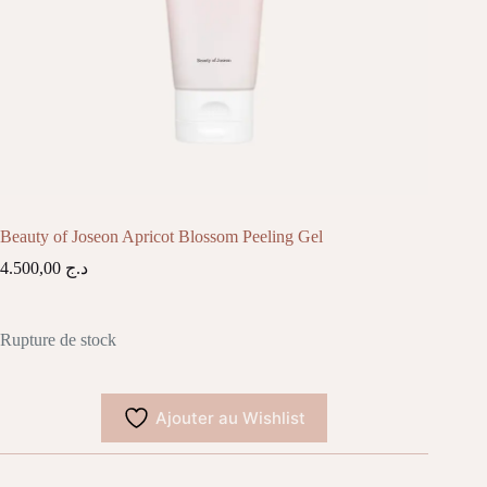
Beauty of Joseon Apricot Blossom Peeling Gel
4.500,00
د.ج
Rupture de stock
Ajouter au Wishlist