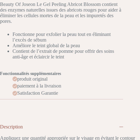
Beauty Of Joseon Le Gel Peeling Abricot Blossom contient
des enzymes naturelles issues des abricots rouges pour aider à
éliminer les cellules mortes de la peau et les impuretés des
pores.
Fonctionne pour exfolier la peau tout en éliminant
l’excès de sébum
Améliore le teint global de la peau
Contient de l’extrait de pomme pour offrir des soins
anti-âge et éclaircir le teint
Fonctionnalités supplémentaires
produit original
paiement à la livraison
Satisfaction Garantie
Description
Appliquez une quantité appropriée sur le visage en évitant le contour