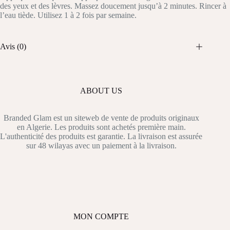
des yeux et des lèvres. Massez doucement jusqu’à 2 minutes. Rincer à
l’eau tiède. Utilisez 1 à 2 fois par semaine.
Avis (0)
ABOUT US
Branded Glam est un siteweb de vente de produits originaux
en Algerie. Les produits sont achetés première main.
L'authenticité des produits est garantie. La livraison est assurée
sur 48 wilayas avec un paiement à la livraison.
MON COMPTE