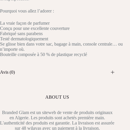
Pourquoi vous allez l’adorer :
La vraie façon de parfumer
Conçu pour une excellente couverture
Fabriqué sans parabens
Testé dermatologiquement
Se glisse bien dans votre sac, bagage à main, console centrale… ou
n’importe où.
Bouteille composée à 50 % de plastique recyclé
Avis (0)
ABOUT US
Branded Glam est un siteweb de vente de produits originaux
en Algerie. Les produits sont achetés première main.
L'authenticité des produits est garantie. La livraison est assurée
sur 48 wilayas avec un paiement à la livraison.