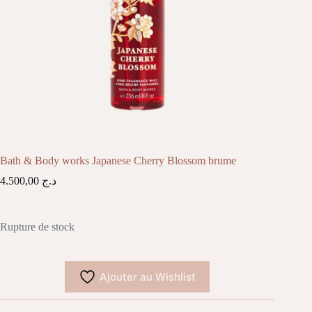
Bath & Body works Japanese Cherry Blossom brume
4.500,00
د.ج
Rupture de stock
Ajouter au Wishlist