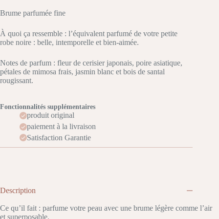
Brume parfumée fine
À quoi ça ressemble : l’équivalent parfumé de votre petite
robe noire : belle, intemporelle et bien-aimée.
Notes de parfum : fleur de cerisier japonais, poire asiatique,
pétales de mimosa frais, jasmin blanc et bois de santal
rougissant.
Fonctionnalités supplémentaires
produit original
paiement à la livraison
Satisfaction Garantie
Description
Ce qu’il fait : parfume votre peau avec une brume légère comme l’air
et superposable.