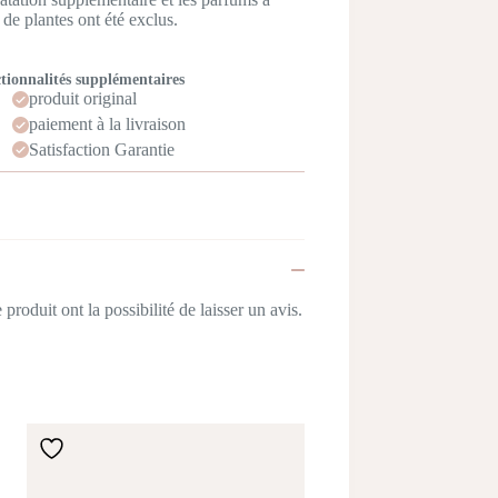
 de plantes ont été exclus.
tionnalités supplémentaires
produit original
paiement à la livraison
Satisfaction Garantie
produit ont la possibilité de laisser un avis.