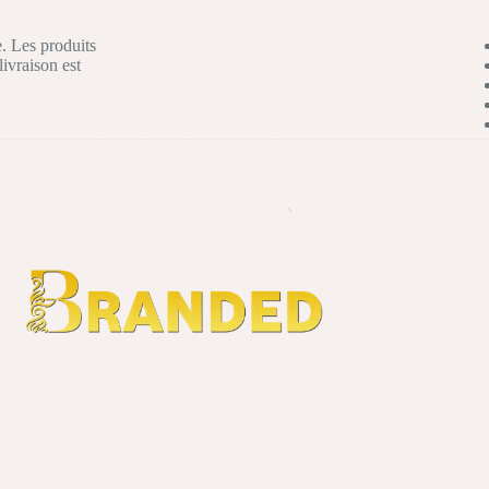
. Les produits
livraison est