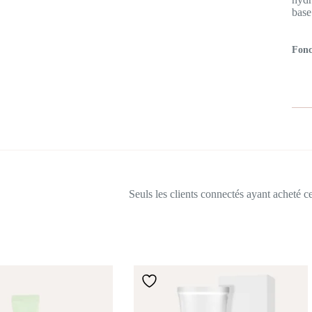
base
Fonc
Seuls les clients connectés ayant acheté ce 