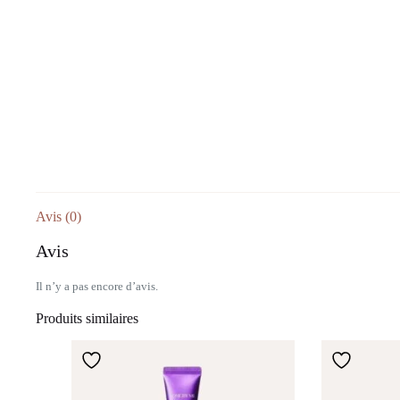
Avis (0)
Avis
Il n’y a pas encore d’avis.
Produits similaires