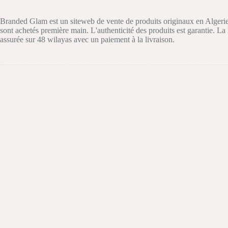
Branded Glam est un siteweb de vente de produits originaux en Algerie
sont achetés première main. L'authenticité des produits est garantie. La 
assurée sur 48 wilayas avec un paiement à la livraison.