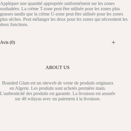
Appliquer une quantité appropriée uniformément sur les zones
souhaitées. La crème T-zone peut être utilisée pour les zones plus
grasses tandis que la crème U-zone peut être utilisée pour les zones
plus sèches. Peut mélanger les deux pour les zones qui nécessitent les
deux fonctions.
Avis (0)
ABOUT US
Branded Glam est un siteweb de vente de produits originaux
en Algerie. Les produits sont achetés première main.
L'authenticité des produits est garantie. La livraison est assurée
sur 48 wilayas avec un paiement à la livraison.