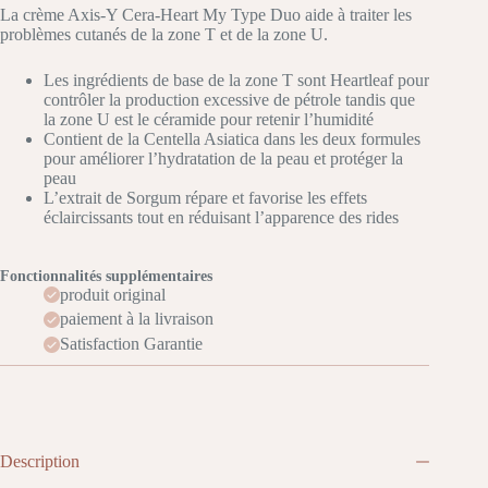
La crème Axis-Y Cera-Heart My Type Duo aide à traiter les
problèmes cutanés de la zone T et de la zone U.
Les ingrédients de base de la zone T sont Heartleaf pour
contrôler la production excessive de pétrole tandis que
la zone U est le céramide pour retenir l’humidité
Contient de la Centella Asiatica dans les deux formules
pour améliorer l’hydratation de la peau et protéger la
peau
L’extrait de Sorgum répare et favorise les effets
éclaircissants tout en réduisant l’apparence des rides
Fonctionnalités supplémentaires
produit original
paiement à la livraison
Satisfaction Garantie
Description