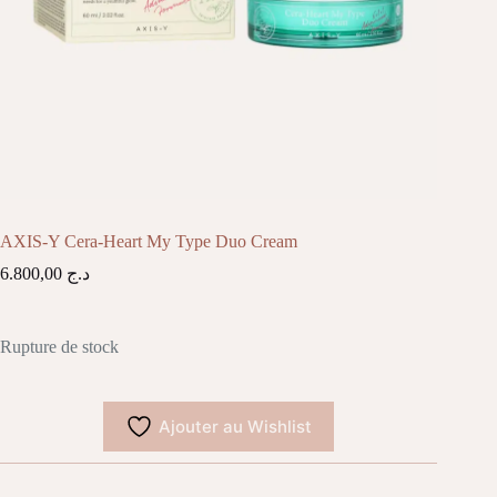
AXIS-Y Cera-Heart My Type Duo Cream
6.800,00
د.ج
Rupture de stock
Ajouter au Wishlist