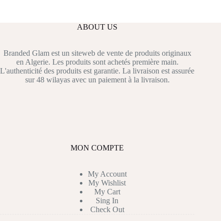
ABOUT US
Branded Glam est un siteweb de vente de produits originaux
en Algerie. Les produits sont achetés première main.
L'authenticité des produits est garantie. La livraison est assurée
sur 48 wilayas avec un paiement à la livraison.
MON COMPTE
My Account
My Wishlist
My Cart
Sing In
Check Out