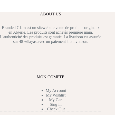
ABOUT US
Branded Glam est un siteweb de vente de produits originaux
en Algerie. Les produits sont achetés première main.
L'authenticité des produits est garantie. La livraison est assurée
sur 48 wilayas avec un paiement à la livraison.
MON COMPTE
My Account
My Wishlist
My Cart
Sing In
Check Out