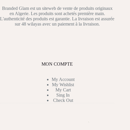
Branded Glam est un siteweb de vente de produits originaux
en Algerie. Les produits sont achetés première main.
L'authenticité des produits est garantie. La livraison est assurée
sur 48 wilayas avec un paiement à la livraison.
MON COMPTE
My Account
My Wishlist
My Cart
Sing In
Check Out