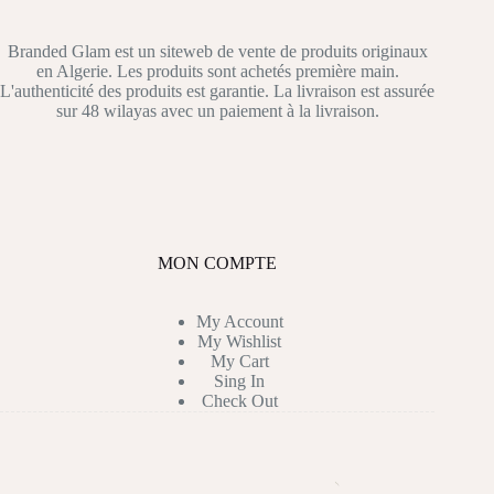
Branded Glam est un siteweb de vente de produits originaux
en Algerie. Les produits sont achetés première main.
L'authenticité des produits est garantie. La livraison est assurée
sur 48 wilayas avec un paiement à la livraison.
MON COMPTE
My Account
My Wishlist
My Cart
Sing In
Check Out