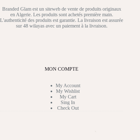
Branded Glam est un siteweb de vente de produits originaux
en Algerie. Les produits sont achetés première main.
L'authenticité des produits est garantie. La livraison est assurée
sur 48 wilayas avec un paiement à la livraison.
MON COMPTE
My Account
My Wishlist
My Cart
Sing In
Check Out