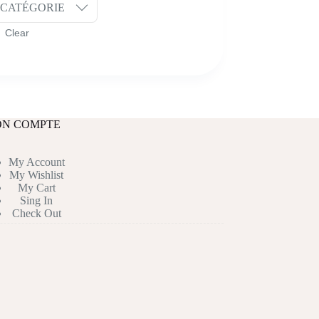
CATÉGORIE
N COMPTE
My Account
My Wishlist
My Cart
Sing In
Check Out