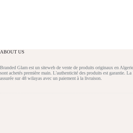
ABOUT US
Branded Glam est un siteweb de vente de produits originaux en Algerie
sont achetés première main. L'authenticité des produits est garantie. La 
assurée sur 48 wilayas avec un paiement à la livraison.