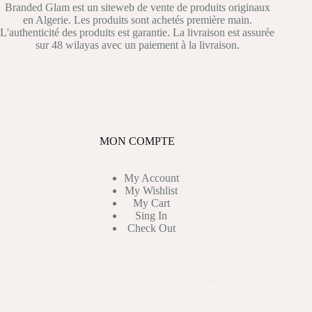
Branded Glam est un siteweb de vente de produits originaux
en Algerie. Les produits sont achetés première main.
L'authenticité des produits est garantie. La livraison est assurée
sur 48 wilayas avec un paiement à la livraison.
MON COMPTE
My Account
My Wishlist
My Cart
Sing In
Check Out